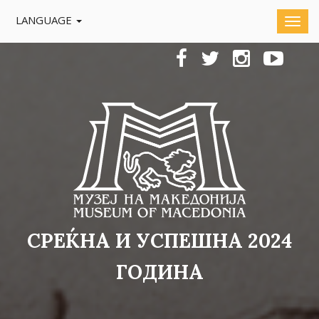
LANGUAGE
СРЕЌНА И УСПЕШНА 2024
ГОДИНА