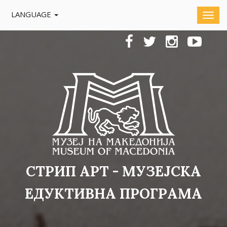
LANGUAGE
СТРИП АРТ - МУЗЕЈСКА
ЕДУКТИВНА ПРОГРАМА