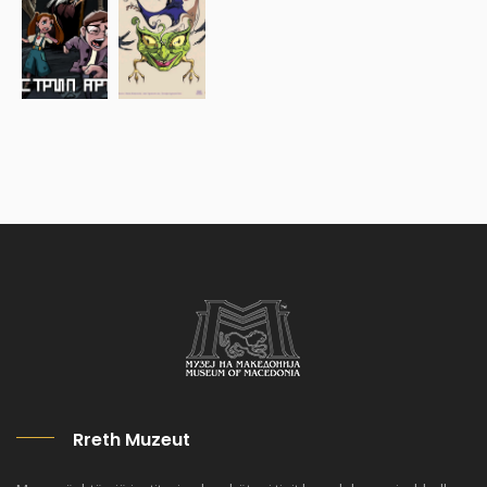
Rreth Muzeut