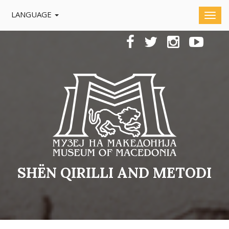
LANGUAGE
SHËN QIRILLI AND METODI