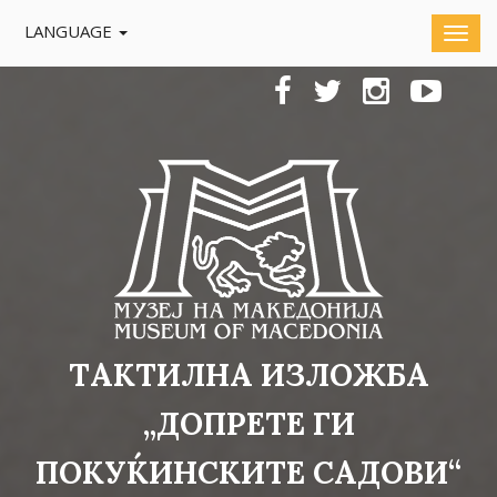
LANGUAGE
TАКТИЛНА ИЗЛОЖБА
„ДОПРЕТЕ ГИ
ПОКУЌИНСКИТЕ САДОВИ“