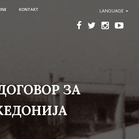
INE
KONTAKT
LANGUAGE
ДОГОВОР ЗА
КЕДОНИЈА