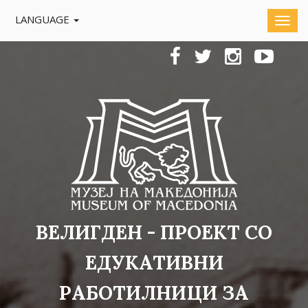
LANGUAGE
ВЕЛИГДЕН - ПРОЕКТ СО
ЕДУКАТИВНИ
РАБОТИЛНИЦИ ЗА