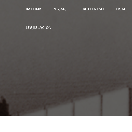
BALLINA
NGJARJE
RRETH NESH
LAJME
LEGJISLACIONI