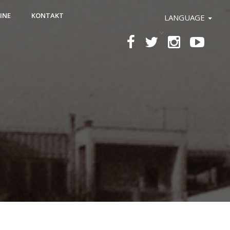
INE
KONTAKT
LANGUAGE