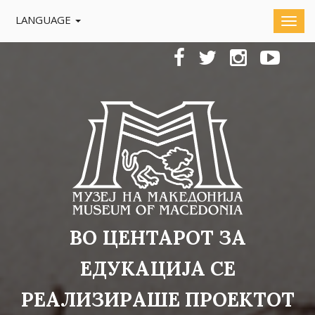
LANGUAGE
ВО ЦЕНТАРОТ ЗА
ЕДУКАЦИЈА СЕ
РЕАЛИЗИРАШЕ ПРОЕКТОТ