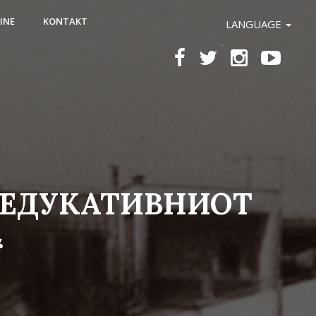
INE
KONTAKT
LANGUAGE
 ЕДУКАТИВНИОТ
“